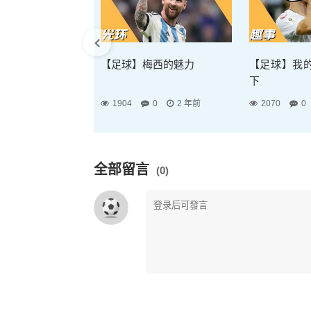
【足球】梅西的魅力
【足球】我
下
1904
0
2 年前
2070
0
全部留言
(0)