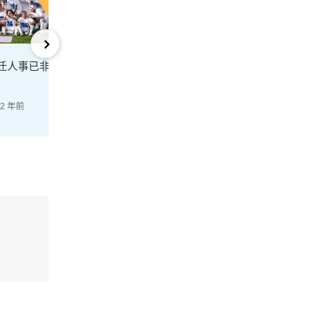
迁人事已非
【足球】内马尔高光
2 年前
1152
0
2 年前