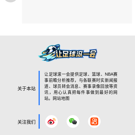
让足球滚一会提供足球、篮球、NBA赛
事前瞻分析推荐，与各联赛时实新闻报
道、球员转会消息、赛事录像回放等资
关于本站
讯，用心认真把每件事做到最好的网
站。
网站地图
关注我们