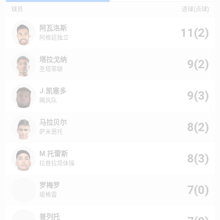
阿瓦洛斯
11(2)
阿根廷独立
塔拉戈纳
9(2)
圣塔菲联
J.凯塞多
9(3)
飓风队
马拉贝尔
8(2)
萨米恩托
M.托雷斯
8(3)
拉普拉塔体操
罗梅罗
7(0)
堤格雷
普列托
7(0)
门多萨独立