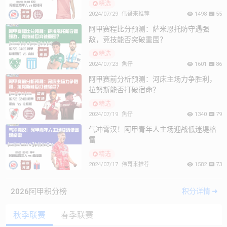
阿甲赛程比分预测：萨米恩托防守遇强
敌，竞技能否突破重围？
精选
2024/07/23
魚仔
1601
86
阿甲赛前分析预测：河床主场力争胜利，
拉努斯能否打破宿命？
精选
2024/07/19
魚仔
1340
79
气冲霄汉！阿甲青年人主场迎战低迷堤格
雷
精选
2024/07/17
伟哥来推荐
1582
73
2026阿甲积分榜
积分详情 ➜
秋季联赛
春季联赛
组别
排名
球队
胜/平/负
积分