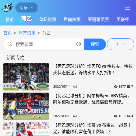
文章
让
荷乙
总览
体坛时事
世南美预
亚冠精英赛
英联杯
足
球
首页
体育资讯
荷乙
滚
搜索
1
一
新闻专栏
会
【荷乙足球分析】埃因FC vs 格拉夫，格拉
体
夫状态低迷，锋线水平大打折扣！
育
2022/05/11
AJ
1677
7
赛
【荷乙足球分析】阿尔梅勒 vs SBV精英，
事
阿尔梅勒无缘欧冠，战意层面恐存疑。
分
2022/03/31
AJ
1517
4
析
【荷乙足球分析】埃蒙 vs 布雷达，战意十
报
足，谁能顺利留在荷甲赛场上？