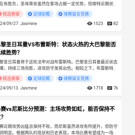
互有胜负，圣埃蒂安虽然在客场占据一定优势，但南特近期状态
升，主场表现强劲。随着伤病问题困扰着圣埃蒂安，他们将面临
精选赛事
足球前瞻
球赛留言竞猜
大的挑战。本文将深入探讨这场比赛的走向。
足球初盘分析
24/09/27
Jasmine
1523
82
巴黎圣日耳曼VS布雷斯特：状态火热的大巴黎能否
延续胜势？
黎圣日耳曼将于这轮法甲对战布雷斯特。巴黎圣日耳曼最近状态
爆，持续三场完胜，进攻防守发挥出色。相较之下，布雷斯特本
季表现平平，防守漏洞明显。本文将深入巴黎圣日耳曼vs布雷斯
精选赛事
足球前瞻
球赛留言竞猜
的比赛看点和战况预测。
足球初盘分析
24/09/13
Jasmine
1718
76
马赛vs尼斯比分预测：主场攻势如虹，能否保持不
败？
赛近期攻势凶猛且保持不败，而尼斯虽然进攻有所提升，但防守
洞明显。根据两队的现状和历史表现，本场比赛有望成为一场进