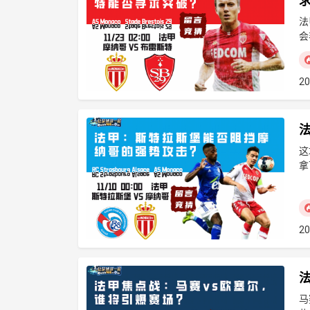
法
会
花
帮
20
这
拿
住
破
溅
析
20
马