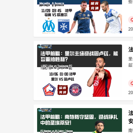
些
锋
详
20
里
兹
差
是
20
南