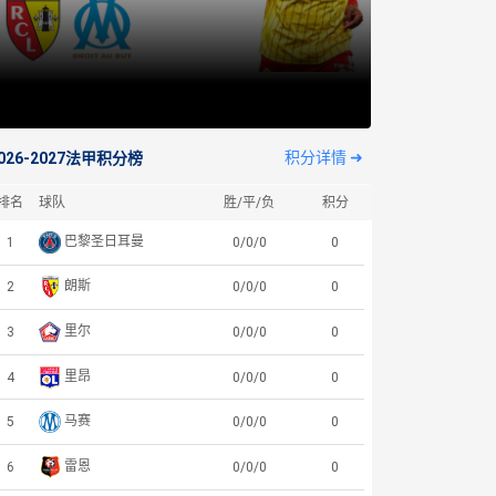
积分详情 ➜
026-2027法甲积分榜
排名
球队
胜/平/负
积分
巴黎圣日耳曼
1
0/0/0
0
朗斯
2
0/0/0
0
里尔
3
0/0/0
0
里昂
4
0/0/0
0
马赛
5
0/0/0
0
雷恩
6
0/0/0
0