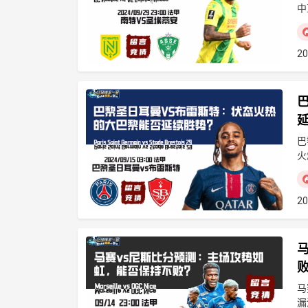
中
回
巨
20
巴
火
赛
特
20
马
漏