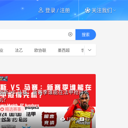
登录 / 注册
关注我们
搜索
业
法乙
欧协联
墨西超
世亚预
日职乙
朗斯 VS 马赛：新赛季谁能在法甲抢得先
机？
精选赛事
2024/11/21
BB
1186
83