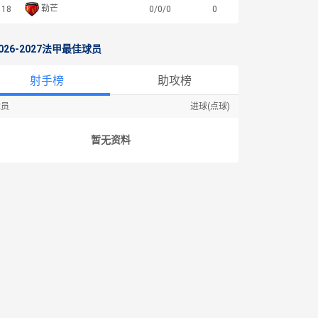
勒芒
18
0/0/0
0
026-2027法甲最佳球员
射手榜
助攻榜
球员
进球(点球)
暂无资料