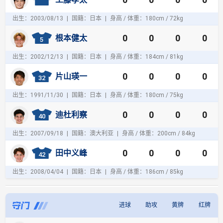
出生：2003/08/13
|
国籍：日本
|
身高 / 体重：180cm / 72kg
0
0
0
0
根本健太
5
出生：2002/12/13
|
国籍：日本
|
身高 / 体重：184cm / 81kg
0
0
0
0
片山瑛一
32
出生：1991/11/30
|
国籍：日本
|
身高 / 体重：180cm / 75kg
0
0
0
0
迪杜利察
40
出生：2007/09/18
|
国籍：澳大利亚
|
身高 / 体重：200cm / 84kg
0
0
0
0
田中义峰
42
出生：2008/04/04
|
国籍：日本
|
身高 / 体重：186cm / 85kg
进球
助攻
黄牌
红牌
守