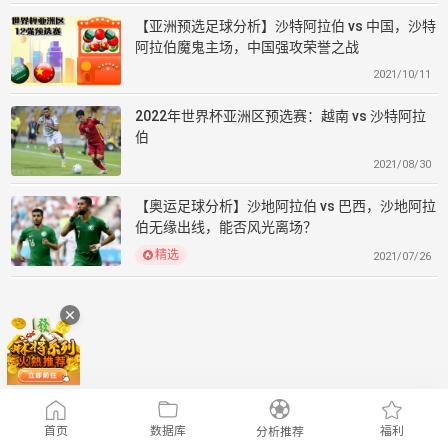
【亚洲预选足球分析】沙特阿拉伯 vs 中国，沙特
阿拉伯魔鬼主场，中国强攻荣誉之战
2021/10/11
2022年世界杯亚洲区预选赛：越南 vs 沙特阿拉
伯
2021/08/30
【奥运足球分析】沙地阿拉伯 vs 巴西，沙地阿拉
伯无缘出线，能否风光离场？
精选
2021/07/26