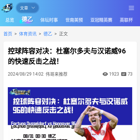
文章
让
德乙
总览
体坛时事
世南美预
亚冠精英赛
英联杯
足
球
首页
体育资讯
德乙
正文
滚
控球阵容对决：杜塞尔多夫与汉诺威96
一
的快速反击之战！
会
体
2024/08/29 14:02
伟哥来推荐
1923
73
育
赛
事
分
析
报