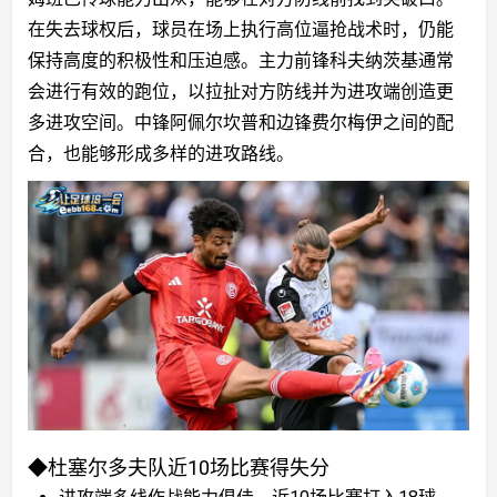
在失去球权后，球员在场上执行高位逼抢战术时，仍能
保持高度的积极性和压迫感。主力前锋科夫纳茨基通常
会进行有效的跑位，以拉扯对方防线并为进攻端创造更
多进攻空间。中锋阿佩尔坎普和边锋费尔梅伊之间的配
合，也能够形成多样的进攻路线。
◆杜塞尔多夫队近10场比赛得失分