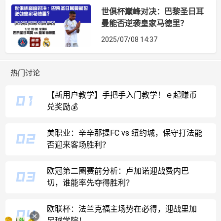
世俱杯巅峰对决：巴黎圣日耳
曼能否逆袭皇家马德里？
2025/07/08 14:37
热门讨论
【新用户教学】手把手入门教学！ｅ起赚币
兑奖励💰
美职业：辛辛那提FC vs 纽约城，保守打法能
否迎来客场胜利？
欧冠第二圈赛前分析：卢加诺迎战费内巴
切，谁能率先夺得胜利？
欧联杯：法兰克福主场势在必得，迎战里加
足球学院！