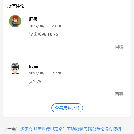
所有评论
肥黑
2024/08/30
23:10
汉诺威96 +0.25
回覆
Evan
2024/08/30
21:28
大2.75
回覆
查看更多(71)
上一篇：
沙尔克04重返德甲之路：主场威慑力挑战布伦瑞克防线