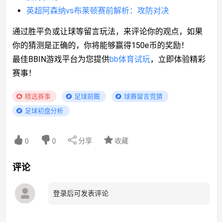
英超阿森纳vs布莱顿赛前解析：攻防对决
通过胜平负或让球等留言玩法，来评论你的观点，如果
你的猜测是正确的，你将能够赢得150e币的奖励！
最佳BBIN游戏平台为您提供
bb体育试玩
，立即体验精彩
赛事！
精选赛事
足球前瞻
球赛留言竞猜
足球初盘分析
分享
收藏
0
0
评论
登录后可发表评论