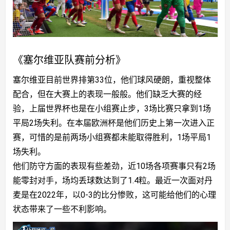
《塞尔维亚队赛前分析》
塞尔维亚目前世界排第33位，他们球风硬朗，重视整体
配合，但在大赛上的表现一般般。他们缺乏大赛的经
验，上届世界杯也是在小组赛止步，3场比赛只拿到1场
平局2场失利。在本届欧洲杯是他们历史上第一次进入正
赛，可惜的是前两场小组赛都未能取得胜利，1场平局1
场失利。
他们防守方面的表现有些差劲，近10场各项赛事只有2场
能零封对手，场均丢球数达到了1.4粒。最近一次面对丹
麦是在2022年，以0-3的比分惨败，这可能给他们的心理
状态带来了一些不利影响。