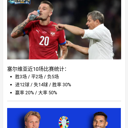
塞尔维亚近10场比赛统计：
胜3场 / 平2场 / 负5场
进12球 / 失14球 / 胜率 30%
赢率 20% / 大率 50%