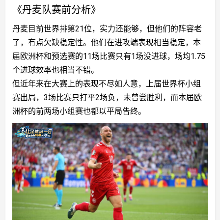
《丹麦队赛前分析》
丹麦目前世界排第21位，实力还能够，但他们的阵容老
了，有点欠缺稳定性。他们在进攻端表现相当稳定，本
届欧洲杯和预选赛的11场比赛只有1场没进球，场均1.75
个进球效率也相当不错。
但近年来在大赛上的表现不尽如人意，上届世界杯小组
赛出局，3场比赛只打平2场负，未曾尝胜利，而本届欧
洲杯的前两场小组赛也都以平局告终。