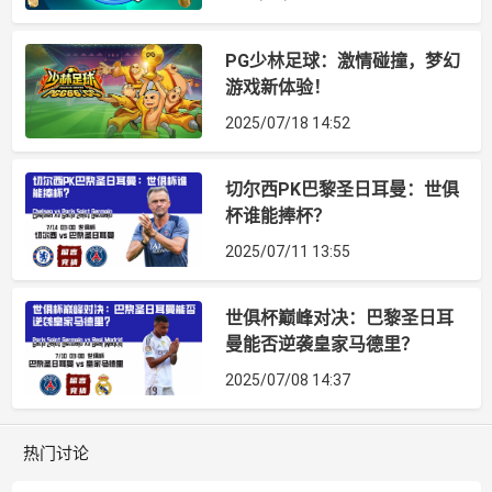
PG少林足球：激情碰撞，梦幻
游戏新体验！
2025/07/18 14:52
切尔西PK巴黎圣日耳曼：世俱
杯谁能捧杯？
2025/07/11 13:55
世俱杯巅峰对决：巴黎圣日耳
曼能否逆袭皇家马德里？
2025/07/08 14:37
热门讨论