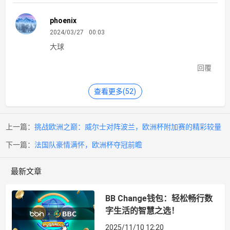
phoenix
2024/03/27
00:03
大球
回覆
查看更多(52)
上一篇：
挑战欧洲之巅：威尔士对阵波兰，欧洲杯附加赛的精彩较量
下一篇：
法国队豪情满怀，欧洲杯夺冠前瞻
最新文章
BB Change钱包：轻松畅行数
字生活的智慧之选！
2025/11/10 12:20