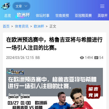
文章
让
欧洲杯
总览
体坛时事
世南美预
亚冠精英赛
英联杯
足
球
首页
体育资讯
欧洲杯
正文
滚
在欧洲预选赛中，格鲁吉亚将与希腊进行
一
一场引人注目的比赛。
会
体
2024/03/26 12:15
BB
1494
54
育
赛
事
分
析
报