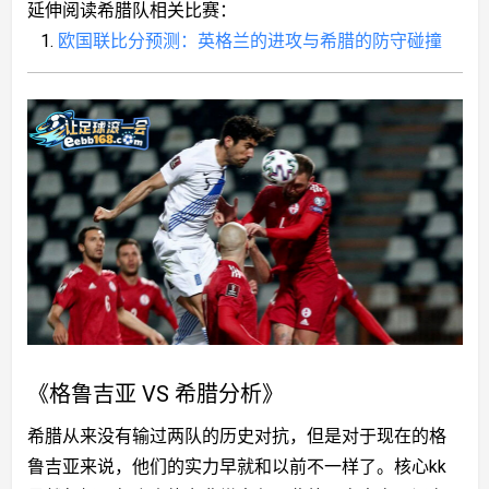
延伸阅读希腊队相关比赛：
欧国联比分预测：英格兰的进攻与希腊的防守碰撞
《格鲁吉亚 VS 希腊分析》
希腊从来没有输过两队的历史对抗，但是对于现在的格
鲁吉亚来说，他们的实力早就和以前不一样了。核心kk