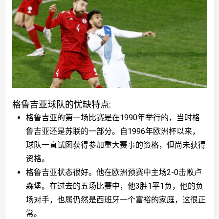
格鲁吉亚球队的忧缺特点:
格鲁吉亚的第一场比赛是在1990年举行的，当时格
鲁吉亚还是苏联的一部分。自1996年欧洲杯以来，
球队一直试图获得参加重大赛事的资格，但尚未获得
资格。
格鲁吉亚状态很好。他在欧洲预赛中主场2-0击败卢
森堡。在过去的五场比赛中，他3胜1平1负，他的负
场对手，也属仍然是西班牙一个富裕的家庭，这很正
常。