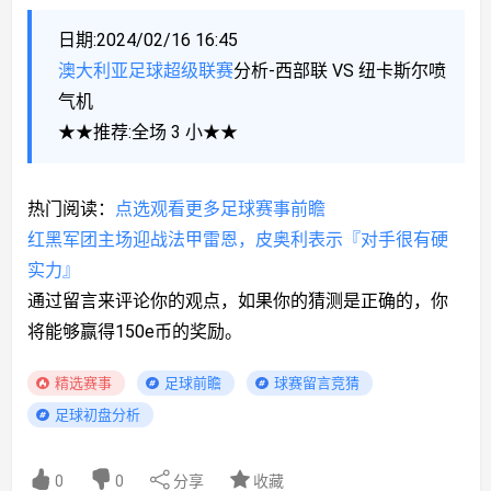
日期:2024/02/16 16:45
澳大利亚足球超级联赛
分析-西部联 VS 纽卡斯尔喷
气机
★★推荐:全场 3 小★★
热门阅读：
点选观看更多足球赛事前瞻
红黑军团主场迎战法甲雷恩，皮奥利表示『对手很有硬
实力』
通过留言来评论你的观点，如果你的猜测是正确的，你
将能够赢得150e币的奖励。
精选赛事
足球前瞻
球赛留言竞猜
足球初盘分析
分享
收藏
0
0