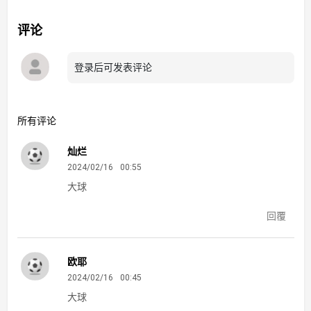
评论
登录后可发表评论
所有评论
灿烂
2024/02/16
00:55
大球
回覆
欧耶
2024/02/16
00:45
大球