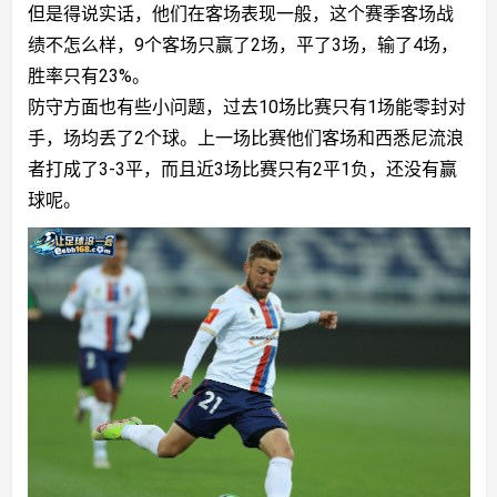
但是得说实话，他们在客场表现一般，这个赛季客场战
绩不怎么样，9个客场只赢了2场，平了3场，输了4场，
胜率只有23%。
防守方面也有些小问题，过去10场比赛只有1场能零封对
手，场均丢了2个球。上一场比赛他们客场和西悉尼流浪
者打成了3-3平，而且近3场比赛只有2平1负，还没有赢
球呢。