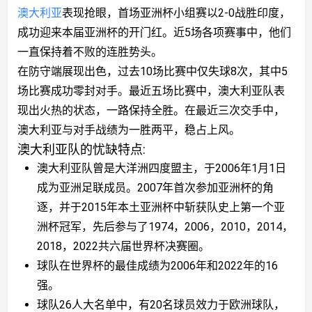
澳大利亚
表现抢眼，首场亚洲杯小组赛以2-0战胜印度，
成功迎来本届亚洲杯的开门红。近5场各项赛事中，他们
一直保持着不败的连胜势头。
在防守端展现出色，过去10场比赛中仅失球8次，其中5
场比赛成功零封对手。最近五场比赛中，澳大利亚队表
现出火热的状态，一路保持全胜。在最近三次交手中，
澳大利亚与对手战绩为一胜两平，稳占上风。
澳大利亚队的忧缺特点:
澳大利亚队曾是大洋洲四度盟主，于2006年1月1日
成为亚洲足联成员。2007年首次参加亚洲杯的角
逐，并于2015年本土亚洲杯中斩获队史上第一个亚
洲杯冠军，先后参与了1974，2006，2010，2014，
2018，2022共六届世界杯决赛圈。
球队在世界杯的最佳成绩为2006年和2022年的16
强。
球队26人大名单中，有20名球员效力于欧洲球队，