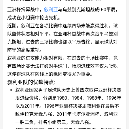
亚洲杯揭幕战中，
叙利亚
与乌兹别克斯坦战成0-0平局，
成功在小组赛中抢占先机。
近期，叙利亚在各项比赛中连续四场未能赢得胜利，球
队整体状态相对平平。在亚洲杯首战中再次战平乌兹别
克斯坦，过去的三场比赛也都以平局告终，显示球队对
防守的高度重视。
叙利亚的进攻能力相对有限，在过去的十场比赛中，竟
有四场比赛无法打破对手球门，场均进球效率仅为1球。
这使得球队在防线上的稳固变得尤为重要。
叙利亚队的忧缺特点:
叙利亚国家男子足球队历史上曾四次取得亚洲杯决赛
周进级资格，分别是1980、1984、1988年、1996年
以及2011年。1996年亚洲杯决赛周叙利亚在最后不
敌伊拉克无缘八强，2011年卡塔尔亚洲杯，叙利亚
一胜二负，排名小组第三，无缘八强。