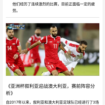
他们经历了连续激烈的比赛，目前正面临一定的疲
劳。
《亚洲杯叙利亚迎战澳大利亚，赛前阵容分
析》
自2017年以来，叙利亚和澳大利亚足球队已经进行了3场