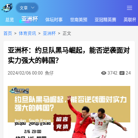
文章
让
亚洲杯
总览
体坛时事
世南美预
亚冠精英赛
英联杯
足
球
首页
体育资讯
亚洲杯
正文
滚
亚洲杯：约旦队黑马崛起，能否逆袭面对
一
实力强大的韩国？
会
体
2024/02/06 00:00
魚仔
3742
24
育
赛
事
分
析
报