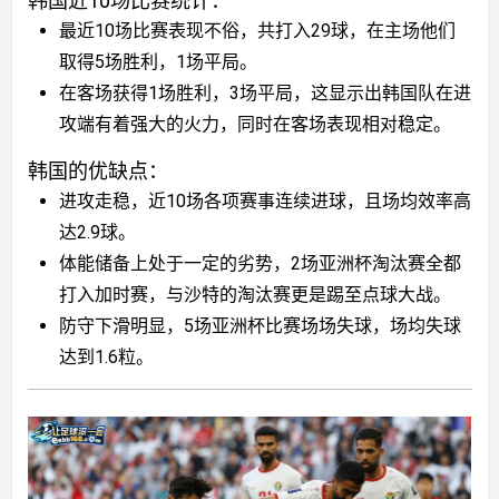
韩国近10场比赛统计：
最近10场比赛表现不俗，共打入29球，在主场他们
取得5场胜利，1场平局。
在客场获得1场胜利，3场平局，这显示出韩国队在进
攻端有着强大的火力，同时在客场表现相对稳定。
韩国的优缺点：
进攻走稳，近10场各项赛事连续进球，且场均效率高
达2.9球。
体能储备上处于一定的劣势，2场亚洲杯淘汰赛全都
打入加时赛，与沙特的淘汰赛更是踢至点球大战。
防守下滑明显，5场亚洲杯比赛场场失球，场均失球
达到1.6粒。