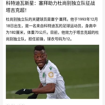
科特迪瓦新星：塞拜助力杜尚别独立队征战
道
塔吉克超！
杜尚别独立队的关键球员是塞宁·塞拜。他于1993年12月
18日出生，是一名来自科特迪瓦的足球运动员，身高中
为182厘米，体重73公斤。目前，他效力于塔吉克超的杜
尚别独立队，担任前锋，球衣号码为12。