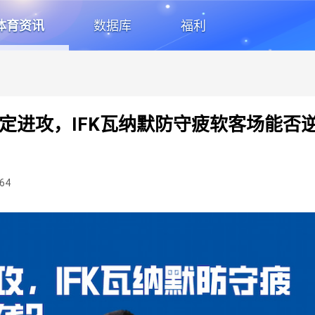
体育资讯
数据库
福利
定进攻，IFK瓦纳默防守疲软客场能否
64