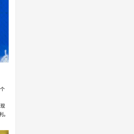
本个
表现
利。