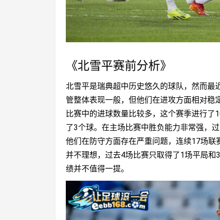
《北雪平赛前分析》
北雪平是瑞典超中历史悠久的球队，然而最近
管整体表现一般，但他们在进攻方面相对稳定
比赛中的进球数量比较多，这个赛季进行了1
了3个球。在主场比赛中胜负能力非常强，过
他们在防守方面存在严重问题，连续17场联赛
并不理想，过去4场比赛只取得了1场平局和
绩并不值得一提。