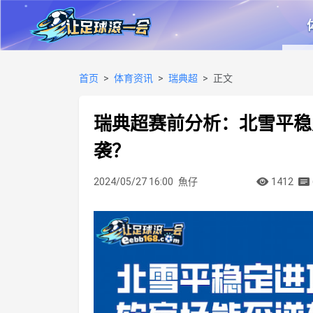
让足球滚一会体育赛事分析报道
首页
体育资讯
瑞典超
正文
瑞典超赛前分析：北雪平稳
袭？
2024/05/27 16:00
魚仔
1412