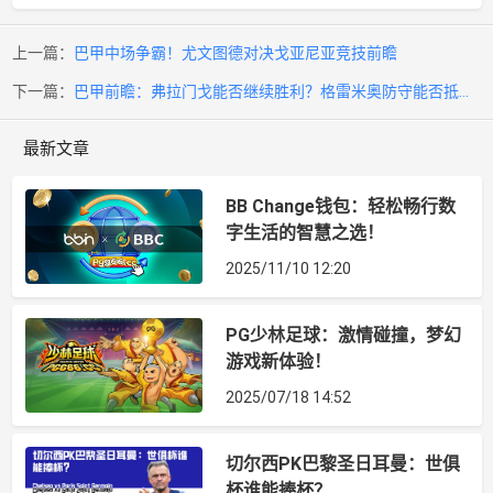
上一篇：
巴甲中场争霸！尤文图德对决戈亚尼亚竞技前瞻
下一篇：
巴甲前瞻：弗拉门戈能否继续胜利？格雷米奥防守能否抵
挡？
最新文章
BB Change钱包：轻松畅行数
字生活的智慧之选！
2025/11/10 12:20
PG少林足球：激情碰撞，梦幻
游戏新体验！
2025/07/18 14:52
切尔西PK巴黎圣日耳曼：世俱
杯谁能捧杯？