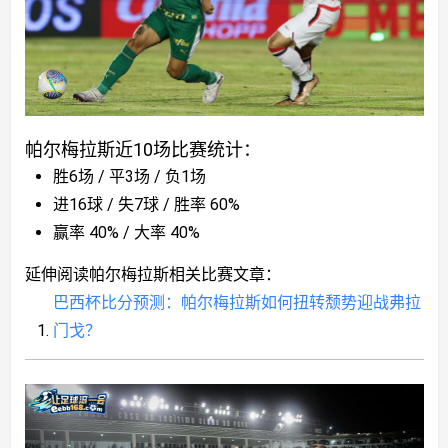
帕尔梅拉斯近10场比赛统计：
胜6场 / 平3场 / 负1场
进16球 / 失7球 / 胜率 60%
赢率 40% / 大率 40%
延伸阅读帕尔梅拉斯相关比赛文章：
巴西杯比分预测：帕尔梅拉斯如何扭转颓势迎战弗拉
门戈？