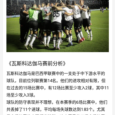
《瓦斯科达伽马赛前分析》
瓦斯科达伽马是巴西甲联赛中的一支处于中下游水平的
球队，目前位列联赛第14名。他们的进攻相对有限，但
在过去的15场比赛中，有12场比赛至少攻入2球，其中11
场至少攻入3球。
球队的防守表现并不理想，在本赛季的6场比赛中，他们
共丢掉了11个进球，平均每场失球数达到1.83个。尤其