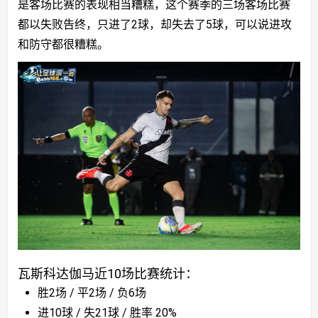
是客场比赛的表现相当糟糕，这个赛季的三场客场比赛
都以失败告终，只进了2球，却失去了5球，可以说进攻
和防守都很糟糕。
瓦斯科达伽马近10场比赛统计：
胜2场 / 平2场 / 负6场
进10球 / 失21球 / 胜率 20%