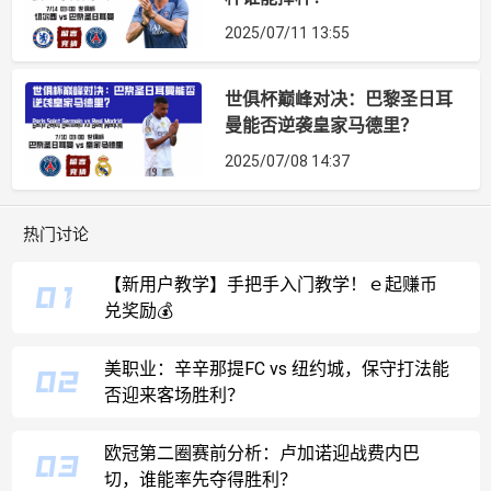
2025/07/11 13:55
世俱杯巅峰对决：巴黎圣日耳
曼能否逆袭皇家马德里？
2025/07/08 14:37
热门讨论
【新用户教学】手把手入门教学！ｅ起赚币
兑奖励💰
美职业：辛辛那提FC vs 纽约城，保守打法能
否迎来客场胜利？
欧冠第二圈赛前分析：卢加诺迎战费内巴
切，谁能率先夺得胜利？