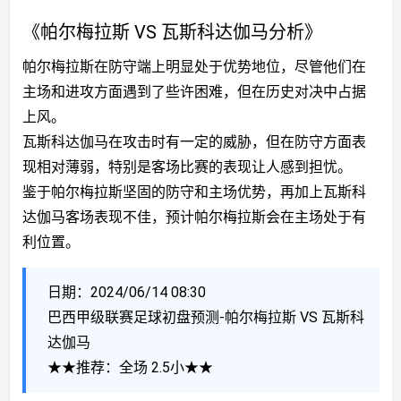
《帕尔梅拉斯 VS 瓦斯科达伽马分析》
帕尔梅拉斯在防守端上明显处于优势地位，尽管他们在
主场和进攻方面遇到了些许困难，但在历史对决中占据
上风。
瓦斯科达伽马在攻击时有一定的威胁，但在防守方面表
现相对薄弱，特别是客场比赛的表现让人感到担忧。
鉴于帕尔梅拉斯坚固的防守和主场优势，再加上瓦斯科
达伽马客场表现不佳，预计帕尔梅拉斯会在主场处于有
利位置。
日期：2024/06/14 08:30
巴西甲级联赛足球初盘预测-帕尔梅拉斯 VS 瓦斯科
达伽马
★★推荐：全场 2.5小★★