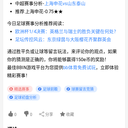
中超赛事分析-
上海申花vs山东泰山
推荐:上海申花-0.75★★
今日足球赛事分析推荐阅读：
欧洲杯1/4决赛：英格兰与瑞士的胜负关键在何处？
足坛传控风云：东京绿茵与大阪樱花齐聚群英会
通过胜平负或让球等留言玩法，来评论你的观点，如果
你的猜测是正确的，你将能够赢得150e币的奖励！
最佳BBIN游戏平台为您提供
bb体育免费试玩
，立即体验
精彩赛事！
精选赛事
足球前瞻
球赛留言竞猜
足球初盘分析
分享
收藏
0
0