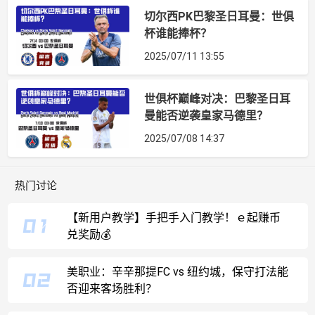
切尔西PK巴黎圣日耳曼：世俱
杯谁能捧杯？
2025/07/11 13:55
世俱杯巅峰对决：巴黎圣日耳
曼能否逆袭皇家马德里？
2025/07/08 14:37
热门讨论
【新用户教学】手把手入门教学！ｅ起赚币
兑奖励💰
美职业：辛辛那提FC vs 纽约城，保守打法能
否迎来客场胜利？