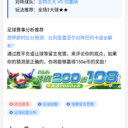
对阵球队：
亚特兰大 VS 切塞纳
玩法推荐：全场3大球★★
足球赛事分析推荐
西甲即时比分预测：比利亚雷亚尔对阵巴列卡诺全解
析！
通过胜平负或让球等留言竞猜，来评论你的观点，如果
你的猜测是正确的，你将能够赢得150e币的奖励！
精选赛事
足球前瞻
球赛留言竞猜
足球初盘分析