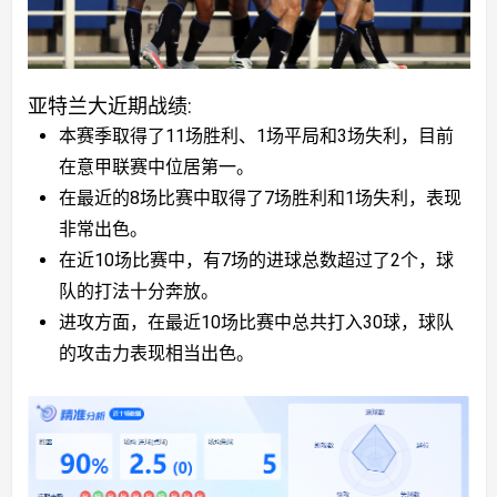
亚特兰大近期战绩:
本赛季取得了11场胜利、1场平局和3场失利，目前
在意甲联赛中位居第一。
在最近的8场比赛中取得了7场胜利和1场失利，表现
非常出色。
在近10场比赛中，有7场的进球总数超过了2个，球
队的打法十分奔放。
进攻方面，在最近10场比赛中总共打入30球，球队
的攻击力表现相当出色。