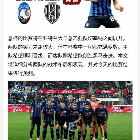
道
意杯的比赛将在亚特兰大与意乙强队切塞纳之间展开。
两队的实力差距较大，但在杯赛中一切都充满变数。主
队希望顺利晋级，而客队则希望能创造黑马奇迹。本文
将详细分析两队的战术布局和表现，并对今天的比赛结
果进行预测。