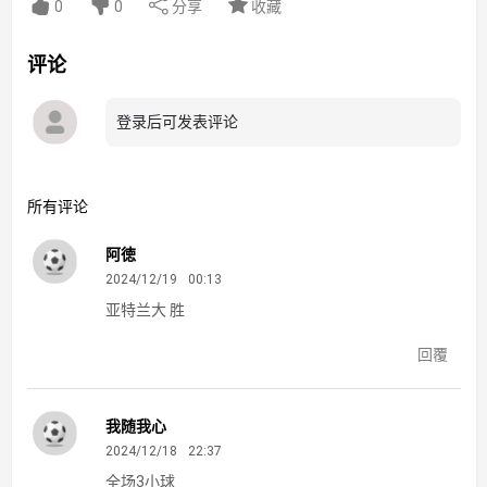
分享
收藏
0
0
评论
登录后可发表评论
所有评论
阿徳
2024/12/19
00:13
亚特兰大 胜
回覆
我随我心
2024/12/18
22:37
全场3小球