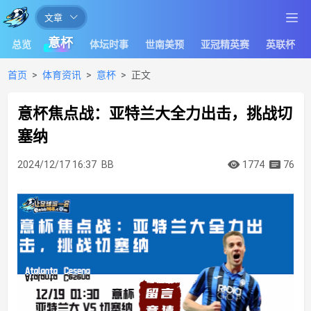
文章
让
意杯
总览
体坛时事
世南美预
亚冠精英赛
英联杯
足
球
首页
体育资讯
意杯
正文
滚
意杯焦点战：亚特兰大全力出击，挑战切
一
塞纳
会
体
2024/12/17 16:37
BB
1774
76
育
赛
事
分
析
报