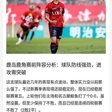
鹿岛鹿角赛前阵容分析：球队防线强劲，进
攻需突破
这支球队最近几年的表现有点波动，整体实力没以前那
么强了，不过新赛季表现得还挺稳定的，现在已经稳居
联赛第五。上轮他们在主场和名古屋鲸鱼打了个0-0，虽
然没赢，但至少保持了不败，而且已经是连续四轮联赛
不败了（2胜2平）。