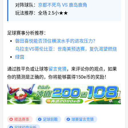
对阵球队：
京都不死鸟 VS 鹿岛鹿角
玩法推荐：全场 2.5小★★
足球赛事分析推荐：
磐田喜悦能否顶住横滨水手的进攻压力？
乌拉圭VS哥伦比亚：世南美预选赛，复仇渴望燃烧
绿茵
通过胜平负或让球等
留言竞猜
，来评论你的观点，如果
你的猜测是正确的，你将能够赢得150e币的奖励！
精选赛事
足球前瞻
球赛留言竞猜
足球初盘分析