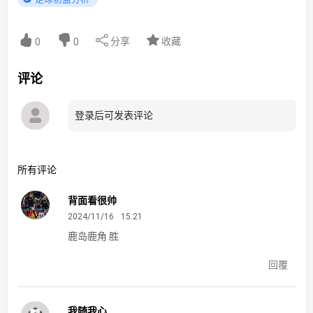
分享
收藏
0
0
评论
登录后可发表评论
所有评论
背面看很帅
2024/11/16
15:21
鹿岛鹿角 胜
回覆
我随我心