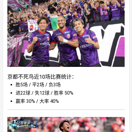
京都不死鸟近10场比赛统计：
胜5场 / 平2场 / 负3场
进22球 / 失12球 / 胜率 50%
赢率 30% / 大率 40%