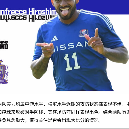
两队实力均属中游水平，横滨水手近期的攻防状态都表现不佳，
和控球来攻破对手防线，其客场防守同样表现出色。综合两队历
胜负悬念颇大，值得关注是否会出现大比分的情况。