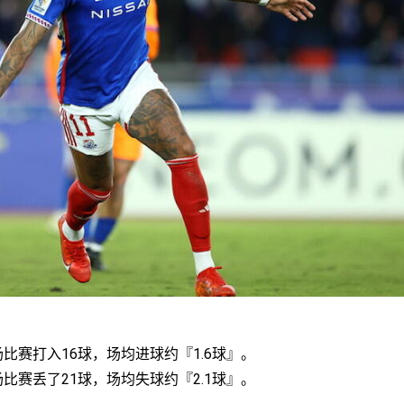
比赛打入16球，场均进球约『1.6球』。
比赛丢了21球，场均失球约『2.1球』。