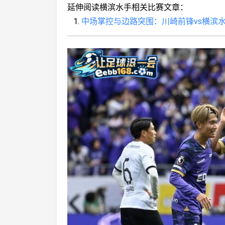
延伸阅读横滨水手相关比赛文章：
中场掌控与边路突围：川崎前锋vs横滨