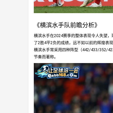
《横滨水手队前瞻分析》
横滨水手在2024赛季的整体表现令人失望
了2胜4平2负的成绩，远不如以前的辉煌表
横滨水手常采用四种阵型（442/433/35
节奏而著称。