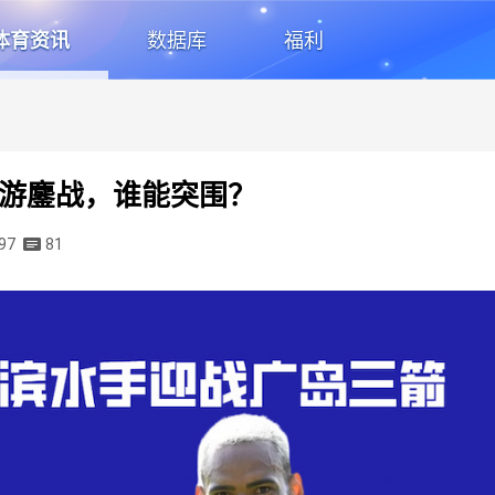
体育资讯
数据库
福利
游鏖战，谁能突围？
97
81