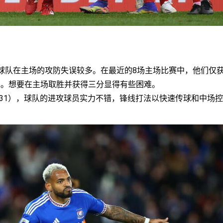
，球队在主场的攻防失误较多。在最近的8场主场比赛中，他们仅
现。想要在主场取胜并获得三分显得有些困难。
2/4231），球队的进攻球员实力不错，锋线打法以快速传球和中场