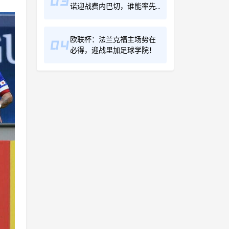
诺迎战费内巴切，谁能率先
夺得胜利？
欧联杯：法兰克福主场势在
必得，迎战里加足球学院！