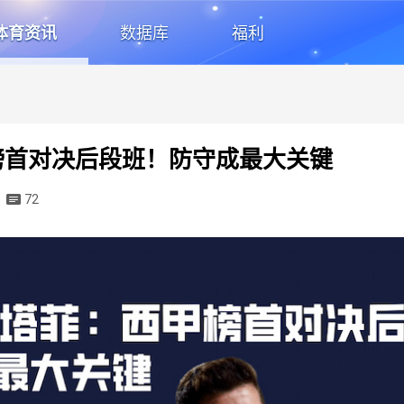
体育资讯
数据库
福利
榜首对决后段班！防守成最大关键
72