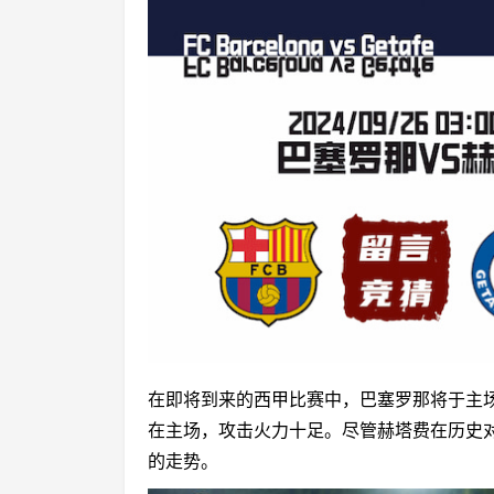
在即将到来的西甲比赛中，巴塞罗那将于主
在主场，攻击火力十足。尽管赫塔费在历史
的走势。