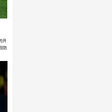
的开
但防