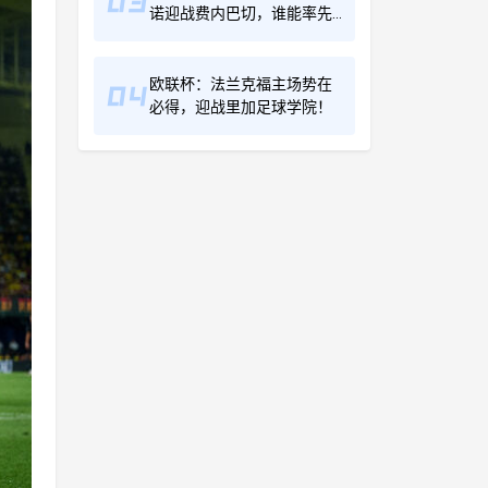
诺迎战费内巴切，谁能率先
夺得胜利？
欧联杯：法兰克福主场势在
必得，迎战里加足球学院！