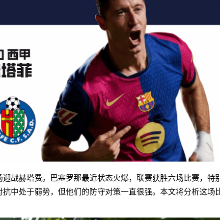
场迎战赫塔费。巴塞罗那最近状态火爆，联赛获胜六场比赛，特
对抗中处于弱势，但他们的防守对策一直很强。本文将分析这场