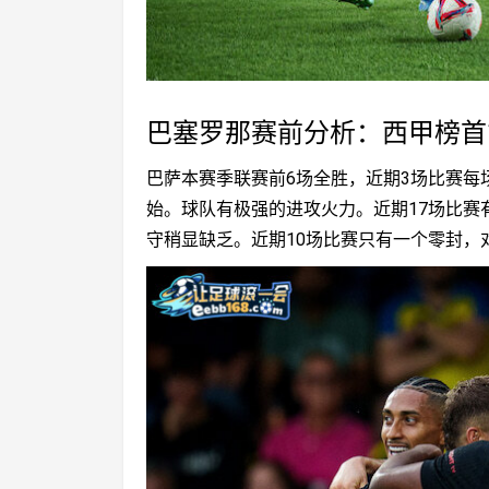
巴塞罗那赛前分析：西甲榜首
巴萨本赛季联赛前6场全胜，近期3场比赛每
始。球队有极强的进攻火力。近期17场比赛
守稍显缺乏。近期10场比赛只有一个零封，