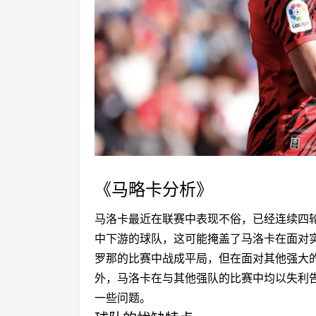
《马略卡分析》
马洛卡最近在联赛中表现不俗，已经连续四
中下游的球队，这可能掩盖了马洛卡在面对
罗那的比赛中战成平局，但在面对其他强大
外，马洛卡在与其他强队的比赛中均以失利
一些问题。