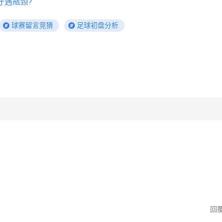
守遇瓶颈?
球赛留言竞猜
足球初盘分析
回