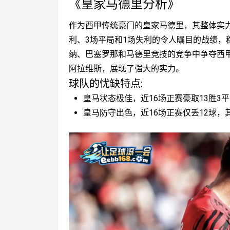
《皇家马德里分析》
作为西甲传统豪门的皇家马德里，其整体实力
利、3场平局和1场失利的令人瞩目的战绩，
纳、巴塞罗那和马德里竞技的竞争中争夺西甲
阿拉维斯，展现了强大的实力。
球队的忧缺特点:
皇马状态极佳，近16场正赛豪取13胜
皇马防守出色，近16场正赛仅丢12球，