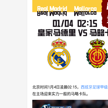
北京时间1月4日凌晨02:15，
西班牙足球甲级
在主场迎来实力一般的马略卡队。