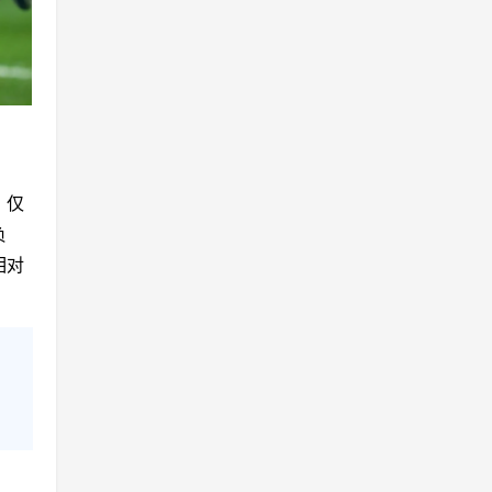
，仅
负
相对