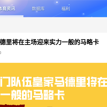
体育资讯
数据库
福利
德里将在主场迎来实力一般的马略卡
0