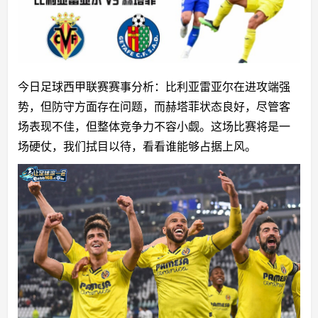
道
今日足球西甲联赛赛事分析：比利亚雷亚尔在进攻端强
势，但防守方面存在问题，而赫塔菲状态良好，尽管客
场表现不佳，但整体竞争力不容小觑。这场比赛将是一
场硬仗，我们拭目以待，看看谁能够占据上风。