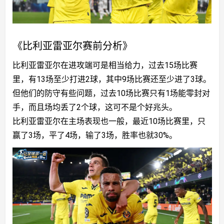
《比利亚雷亚尔赛前分析》
比利亚雷亚尔在进攻端可是相当给力，过去15场比赛
里，有13场至少打进2球，其中9场比赛还至少进了3球。
但他们的防守有些问题，过去10场比赛只有1场能零封对
手，而且场均丢了2个球，这可不是个好兆头。
比利亚雷亚尔在主场表现也一般，最近10场比赛里，只
赢了3场，平了4场，输了3场，胜率也就30%。