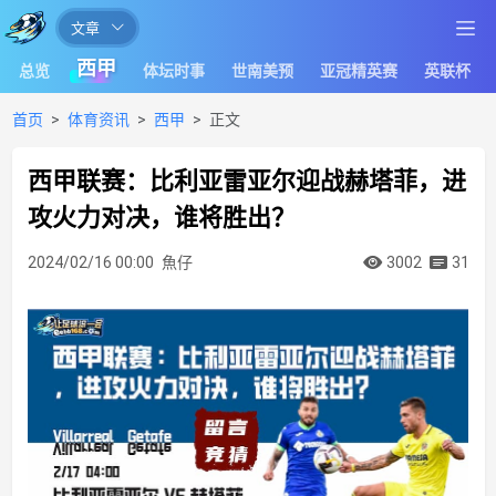
文章
让
西甲
总览
体坛时事
世南美预
亚冠精英赛
英联杯
足
球
首页
体育资讯
西甲
正文
滚
西甲联赛：比利亚雷亚尔迎战赫塔菲，进
一
攻火力对决，谁将胜出？
会
体
2024/02/16 00:00
魚仔
3002
31
育
赛
事
分
析
报