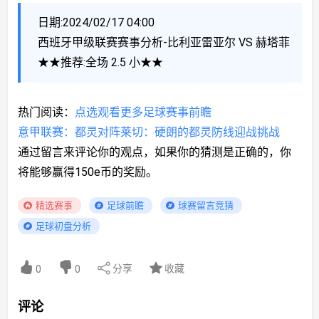
日期:2024/02/17 04:00
西班牙甲级联赛赛事分析-比利亚雷亚尔 VS 赫塔菲
★★推荐:全场 2.5 小★★
热门阅读：
点选观看更多足球赛事前瞻
意甲联赛：都灵对阵莱切：硬朗的都灵防线迎战挑战
通过留言来评论你的观点，如果你的猜测是正确的，你
将能够赢得150e币的奖励。
精选赛事
足球前瞻
球赛留言竞猜
足球初盘分析
分享
收藏
0
0
评论