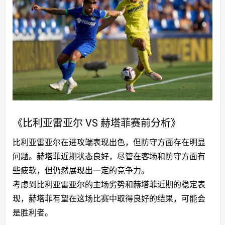
《比利亚雷亚尔 VS 赫塔菲赛前分析》
比利亚雷亚尔在进攻端表现出色，但防守方面存在明显
问题。赫塔菲近期状态良好，尽管在客场和防守方面有
些疲软，但仍然展现出一定的竞争力。
考虑到比利亚雷亚尔的主场劣势和赫塔菲近期的稳定表
现，赫塔菲有望在这场比赛中取得良好的结果，可能会
是胜利者。