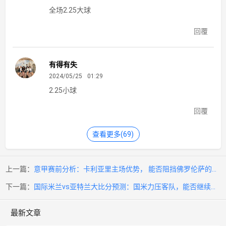
全场2.25大球
回覆
有得有失
2024/05/25
01:29
2.25小球
回覆
查看更多(69)
上一篇：
意甲赛前分析：卡利亚里主场优势， 能否阻挡佛罗伦萨的攻
势？
下一篇：
国际米兰vs亚特兰大比分预测：国米力压客队，能否继续保
持不败？
最新文章