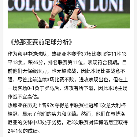
《热那亚赛前足球分析》
作为意甲中游球队，热那亚本赛季37场比赛取得11胜13
平13负，积46分，排名联赛第11位，表现符合预期。目
前他们无保级压力，也无望欧战，因此本场比赛战意不
强。尽管此前连续3场比赛不败，进攻表现出色，但在上
一场客场0-1负于罗马后，进攻有所下滑，因此本场主场
作战不宜高估。
热那亚在历史上曾9次夺得意甲联赛桂冠和1次意大利杯
桂冠，显示了他们的实力和底蕴。然而，他们在与博洛
尼亚的交锋中却处于劣势，近3次联赛对阵博洛尼亚取得
2平1负的成绩。