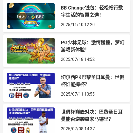
BB Change钱包：轻松畅行数
字生活的智慧之选！
2025/11/10 12:20
PG少林足球：激情碰撞，梦幻
游戏新体验！
2025/07/18 14:52
切尔西PK巴黎圣日耳曼：世俱
杯谁能捧杯？
2025/07/11 13:55
世俱杯巅峰对决：巴黎圣日耳
曼能否逆袭皇家马德里？
2025/07/08 14:37