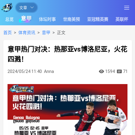
文章
让
意甲
总览
体坛时事
世南美预
亚冠精英赛
英联杯
足
球
首页
体育资讯
意甲
正文
滚
意甲热门对决：热那亚vs博洛尼亚，火花
一
四溅！
会
体
2024/05/24 11:40
Anna
1594
71
育
赛
事
分
析
报