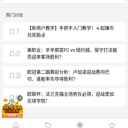
热门讨论
【新用户教学】手把手入门教学！ｅ起赚币
兑奖励💰
美职业：辛辛那提FC vs 纽约城，保守打法能
否迎来客场胜利？
欧冠第二圈赛前分析：卢加诺迎战费内巴
切，谁能率先夺得胜利？
欧联杯：法兰克福主场势在必得，迎战里加
足球学院！