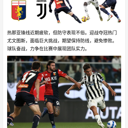
道
热那亚锋线近期疲软，但防守表现不俗。迎战夺冠热门
尤文图斯，面临巨大挑战，期望保持防线，避免惨败。
球队奋战，力争在比赛中展现团队实力。