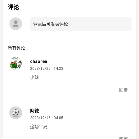
评论
登录后可发表评论
所有评论
chaoren
2023/12/29
14:23
小球
回覆
阿徳
2023/12/16
04:05
这场平局