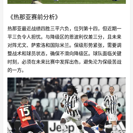
《热那亚赛前分析》
热那亚最近战绩四胜三平六负，位列第十四，但近期一
平三负令人担忧。与降级区的恩波利仅差三分，且未来
对阵尤文、萨索洛和国际米兰。保级形势紧张，需要调
整战术和球员状态，确保不滑向降级区。球队面临关键
时刻，必须在未来比赛中发挥出色，避免沦为保级苦战
的一方。