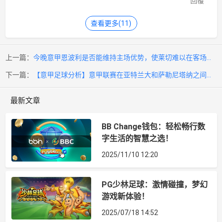
回覆
查看更多(11)
上一篇：
今晚意甲恩波利是否能维持主场优势，使莱切难以在客场找
到突破？
下一篇：
【意甲足球分析】意甲联赛在亚特兰大和萨勒尼塔纳之间，
你更倾向支持哪支球队？
最新文章
BB Change钱包：轻松畅行数
字生活的智慧之选！
2025/11/10 12:20
PG少林足球：激情碰撞，梦幻
游戏新体验！
2025/07/18 14:52