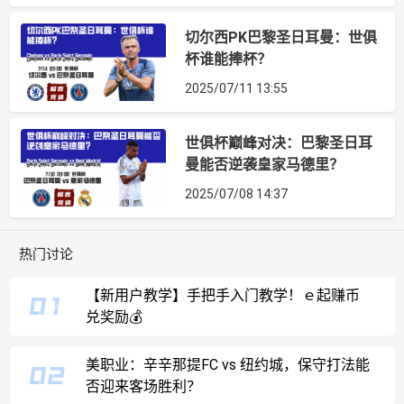
切尔西PK巴黎圣日耳曼：世俱
杯谁能捧杯？
2025/07/11 13:55
世俱杯巅峰对决：巴黎圣日耳
曼能否逆袭皇家马德里？
2025/07/08 14:37
热门讨论
【新用户教学】手把手入门教学！ｅ起赚币
兑奖励💰
美职业：辛辛那提FC vs 纽约城，保守打法能
否迎来客场胜利？