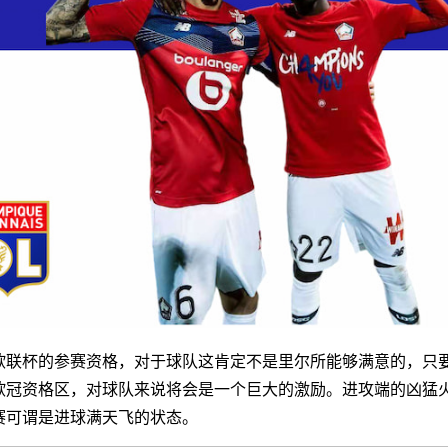
欧联杯的参赛资格，对于球队这肯定不是里尔所能够满意的，只
欧冠资格区，对球队来说将会是一个巨大的激励。进攻端的凶猛
赛可谓是进球满天飞的状态。