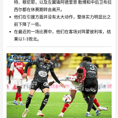
特、穆尼耶，以及左翼锋阿德里恩·勒博和中后卫布拉
西尔都在休赛期转会离开。
他们在引援方面并没有太大动作，整体实力明显比之
前下降了一些。
在最近的一场比赛中，他们在客场对阵蒙彼利埃，结
果以1-3败北。