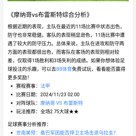
《摩纳哥vs布雷斯特综合分析》
根据近期的表现，主队在最近的11场比赛中状态出色，
防守也非常稳健。客队的表现稍显逊色，11场比赛中遭
遇了较大的防守压力。总体来说，主队在进攻和防守两
方面的表现都很出色，而客队在客场的表现则相对较
差，仅取得1场胜利和3场失利的成绩。如果你想体验足
球投注的乐趣，可以去
BB体育
免费试玩，看看能否赢得
更多奖励！
赛程赛事：
法甲
比赛日期：2024/11/23 02:00
对阵球队：
摩纳哥 VS 布雷斯特
玩法推荐：全场2.75大球★★
足球赛事分析推荐：
世南美预：桑巴军团能否捍卫主场击退乌拉圭？