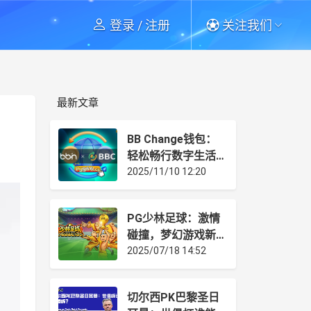
登录 / 注册
关注我们
最新文章
BB Change钱包：
轻松畅行数字生活的
智慧之选！
2025/11/10 12:20
PG少林足球：激情
碰撞，梦幻游戏新体
验！
2025/07/18 14:52
切尔西PK巴黎圣日