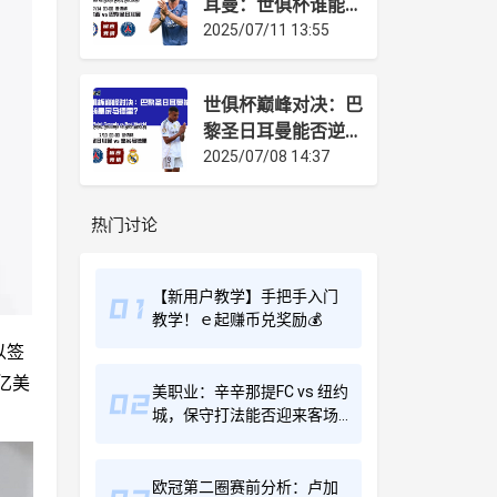
耳曼：世俱杯谁能捧
杯？
2025/07/11 13:55
世俱杯巅峰对决：巴
黎圣日耳曼能否逆袭
皇家马德里？
2025/07/08 14:37
热门讨论
【新用户教学】手把手入门
教学！ｅ起赚币兑奖励💰
以签
亿美
美职业：辛辛那提FC vs 纽约
城，保守打法能否迎来客场
胜利？
欧冠第二圈赛前分析：卢加