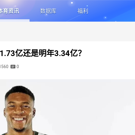
体育资讯
数据库
福利
73亿还是明年3.34亿？
1560
0