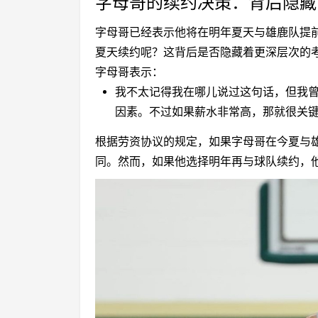
字母哥的续约决策：背后隐藏
字母哥已经表示他将在明年夏天与雄鹿队提
夏天续约呢？这背后是否隐藏着更深层次的
字母哥表示：
我不太记得我在哪儿说过这句话，但我
因素。不过如果薪水非常高，那就很关
根据劳资协议的规定，如果字母哥在今夏与雄
同。然而，如果他选择明年再与球队续约，他