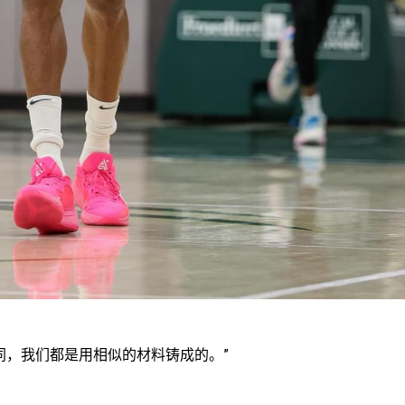
同，我们都是用相似的材料铸成的。”