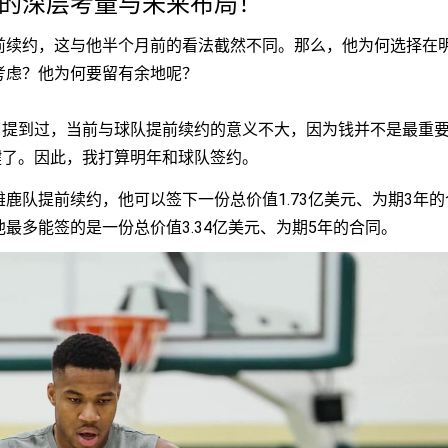
的深层考量与未来布局！
前续约，这与他半个月前的看法截然不同。那么，他为何选择在
考虑？他为何要留有余地呢？
曾提到过，当前与球队提前续约的意义不大，因为钱并不是最重
键了。因此，我打算明年和球队签约。
鹿队提前续约，他可以签下一份总价值1.73亿美元、为期3年的
最多能签的是一份总价值3.34亿美元、为期5年的合同。