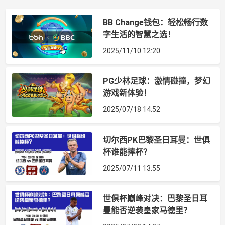
BB Change钱包：轻松畅行数
字生活的智慧之选！
2025/11/10 12:20
PG少林足球：激情碰撞，梦幻
游戏新体验！
2025/07/18 14:52
切尔西PK巴黎圣日耳曼：世俱
杯谁能捧杯？
2025/07/11 13:55
世俱杯巅峰对决：巴黎圣日耳
曼能否逆袭皇家马德里？