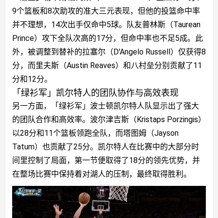
9个篮板和8次助攻的准大三元表现，但他的投篮命中率
并不理想，14次出手仅命中5球。队友普林斯（Taurean
Prince）攻下全队次高的17分，但命中率也不足5成。此
外，被调整到替补的拉塞尔（D'Angelo Russell）仅获得8
分，而里夫斯（Austin Reaves）和八村垒分别贡献了11
分和12分。
「绿衫军」凯尔特人的团队协作与高效表现
另一方面，「绿衫军」波士顿凯尔特人队显示出了强大
的团队合作和高效率。波尔津吉斯（Kristaps Porzingis）
以28分和11个篮板领跑全队，而塔图姆（Jayson
Tatum）也贡献了25分。凯尔特人在比赛中的大部分时
间里控制了局面，第一节便取得了18分的领先优势，并
在整场比赛中保持着对湖人的压制，最终取得胜利。