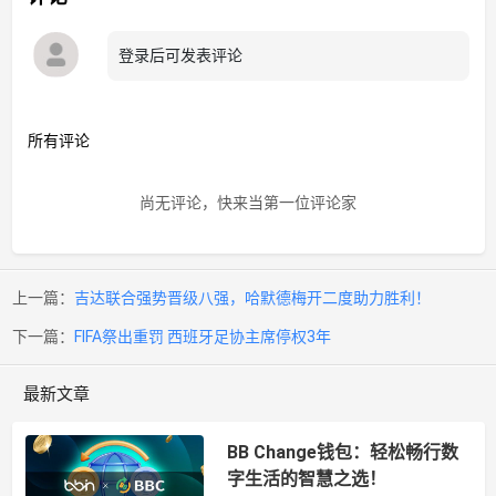
登录后可发表评论
所有评论
尚无评论，快来当第一位评论家
上一篇：
吉达联合强势晋级八强，哈默德梅开二度助力胜利！
下一篇：
FIFA祭出重罚 西班牙足协主席停权3年
最新文章
BB Change钱包：轻松畅行数
字生活的智慧之选！