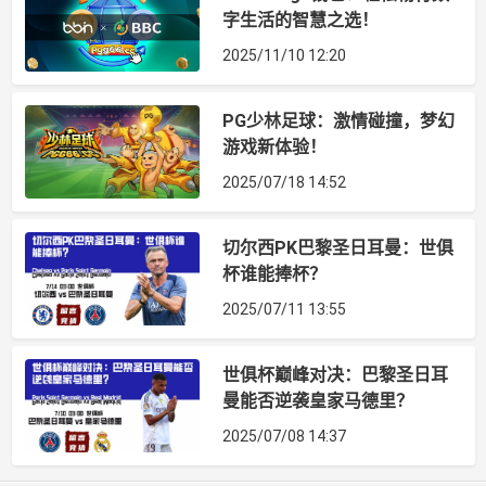
字生活的智慧之选！
2025/11/10 12:20
PG少林足球：激情碰撞，梦幻
游戏新体验！
2025/07/18 14:52
切尔西PK巴黎圣日耳曼：世俱
杯谁能捧杯？
2025/07/11 13:55
世俱杯巅峰对决：巴黎圣日耳
曼能否逆袭皇家马德里？
2025/07/08 14:37