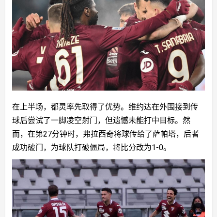
道
在上半场，都灵率先取得了优势。维约达在外围接到传
球后尝试了一脚凌空射门，但遗憾未能打中目标。然
而，在第27分钟时，弗拉西奇将球传给了萨帕塔，后者
成功破门，为球队打破僵局，将比分改为1-0。