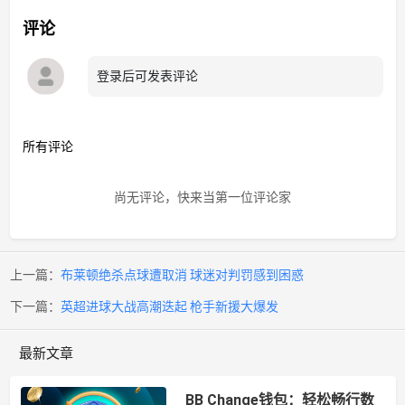
评论
登录后可发表评论
所有评论
尚无评论，快来当第一位评论家
上一篇：
布莱顿绝杀点球遭取消 球迷对判罚感到困惑
下一篇：
英超进球大战高潮迭起 枪手新援大爆发
最新文章
BB Change钱包：轻松畅行数