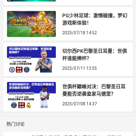
PG少林足球：激情碰撞，梦幻
游戏新体验！
2025/07/18 14:52
切尔西PK巴黎圣日耳曼：世俱
杯谁能捧杯？
2025/07/11 13:55
世俱杯巅峰对决：巴黎圣日耳
曼能否逆袭皇家马德里？
2025/07/08 14:37
热门讨论