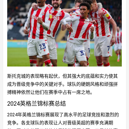
斯托克城的表现略有起伏，但其强大的底蕴和实力使其
成为晋级竞争中的关键对手。球队的硬朗风格和顽强拼
搏精神依然让他们在赛季中占有一席之地。
2024英格兰锦标赛总结
2024年英格兰锦标赛展现了高水平的足球竞技和激烈的
竞争。各支球队的表现让人对晋级英超的赛季充满期