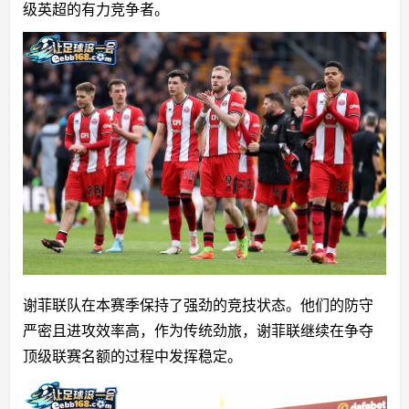
级英超的有力竞争者。
谢菲联队在本赛季保持了强劲的竞技状态。他们的防守
严密且进攻效率高，作为传统劲旅，谢菲联继续在争夺
顶级联赛名额的过程中发挥稳定。