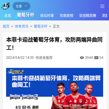
文章
让
葡萄牙杯
总览
体坛时事
世南美预
亚冠精英赛
英联
足
球
首页
体育资讯
葡萄牙杯
正文
滚
本菲卡迎战葡萄牙体育，攻防两端异曲同
一
工！
会
体
2024/04/02 14:35
伟哥来推荐
3944
54
育
赛
事
分
析
报