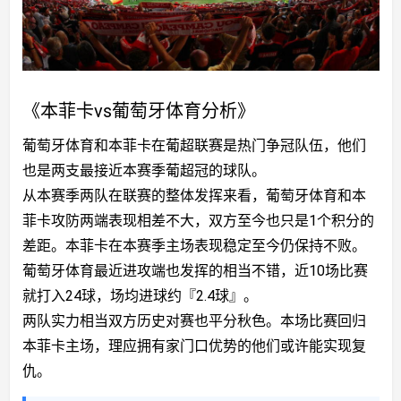
《本菲卡vs葡萄牙体育分析》
葡萄牙体育和本菲卡在葡超联赛是热门争冠队伍，他们
也是两支最接近本赛季葡超冠的球队。
从本赛季两队在联赛的整体发挥来看，葡萄牙体育和本
菲卡攻防两端表现相差不大，双方至今也只是1个积分的
差距。本菲卡在本赛季主场表现稳定至今仍保持不败。
葡萄牙体育最近进攻端也发挥的相当不错，近10场比赛
就打入24球，场均进球约『2.4球』。
两队实力相当双方历史对赛也平分秋色。本场比赛回归
本菲卡主场，理应拥有家门口优势的他们或许能实现复
仇。