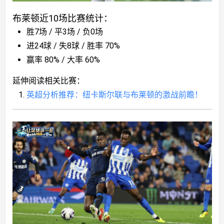
布莱顿近10场比赛统计：
胜7场 / 平3场 / 负0场
进24球 / 失8球 / 胜率 70%
赢率 80% / 大率 60%
延伸阅读相关比赛：
英超分析推荐：纽卡斯尔联与布莱顿的激战前瞻！