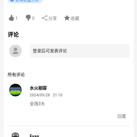
分享
收藏
1
0
评论
登录后可发表评论
所有评论
水火相容
2024/09/28
21:10
全场3大
回覆
Evan