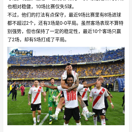
也相对稳健，10场比赛仅失5球。
不过，他们的打法有点保守，最近9场比赛里有8场进球
都不超过2个，还有3场是0-0平局。虽然客场表现不算特
别强势，但也保持了一定的稳定性，最近10个客场只赢
了2场，却有5场打成了平局。