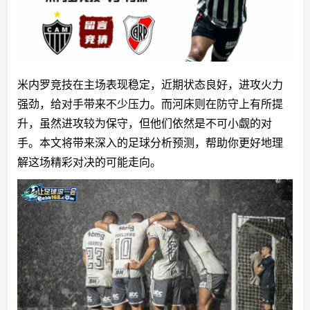
道
米内罗竞技在主场表现稳定，近期状态良好，进攻火力
强劲，给对手带来不少压力。而河床则在防守上有所提
升，虽然进攻较为保守，但他们依然是不可小觑的对
手。本文将带来深入的足球分析预测，帮助你更好地理
解这场精彩对决的可能走向。