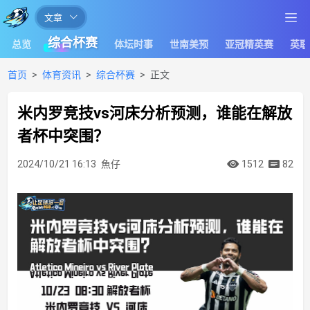
文章
让
综合杯赛
总览
体坛时事
世南美预
亚冠精英赛
英联
足
球
首页
体育资讯
综合杯赛
正文
滚
米内罗竞技vs河床分析预测，谁能在解放
一
者杯中突围？
会
体
2024/10/21 16:13
魚仔
1512
82
育
赛
事
分
析
报