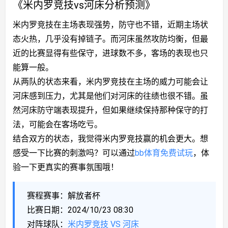
《米内罗竞技vs河床分析预测》
米内罗竞技在主场表现强势，防守也不错，近期主场状
态火热，几乎没有掉链子。而河床虽然攻防均衡，但最
近的比赛显得有些保守，进球数不多，客场的表现也只
能算一般。
从两队的状态来看，米内罗竞技在主场的威力可能会让
河床感到压力，尤其是他们对河床的往绩也很不错。虽
然河床防守端表现提升，但如果继续保持那种保守的打
法，可能会在客场吃亏。
结合双方的状态，我觉得米内罗竞技赢的机会更大。想
感受一下比赛的刺激吗？可以通过
bb体育免费试玩
，体
验一下更真实的赛事氛围哦！
赛程赛事：解放者杯
比赛日期：2024/10/23 08:30
对阵球队：
米内罗竞技 VS 河床