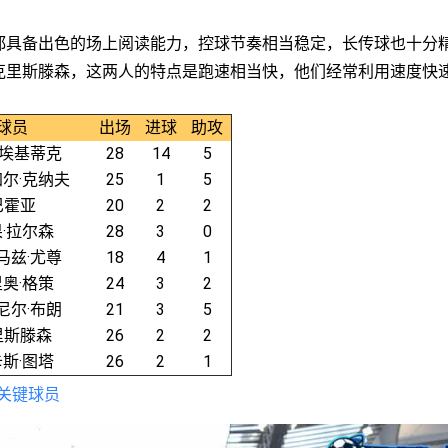
都具备出色的场上阅读能力，控球节奏相当稳定，长传球也十分
克里斯滕森，这两人的特点是跑速相当快，他们经常利用速度快
球员
出场
进球
助攻
·埃基蒂克
28
14
5
尔·克纳夫
25
1
5
巴霍亚
20
2
2
·拉尔森
28
3
0
马兹·尤尊
18
4
1
奥·格策
24
3
2
尼尔·布朗
21
3
5
里斯滕森
26
2
2
斯·图塔
26
2
1
关键球员