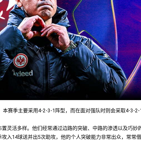
赛季主要采用4-2-3-1阵型，而在面对强队时则会采取4-3-2-
布置灵活多样。他们经常通过边路的突破、中路的渗透以及巧妙
攻入14球送并出5次助攻，他的个人突破能力非常出众，常常