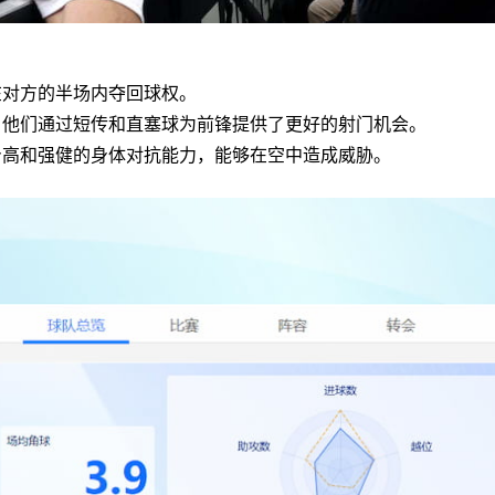
在对方的半场内夺回球权。
，他们通过短传和直塞球为前锋提供了更好的射门机会。
身高和强健的身体对抗能力，能够在空中造成威胁。