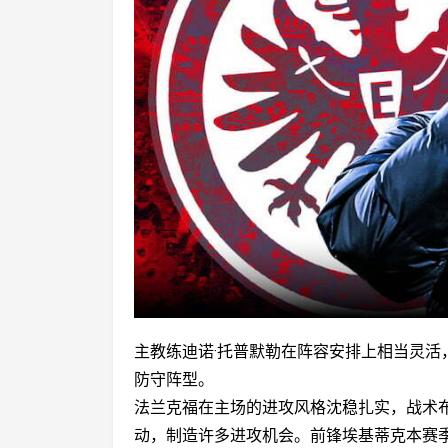
主教练迪诺·托普默勒在阵容安排上相当灵活，本
防守阵型。
法兰克福在主场的进攻风格沈稳扎实，战术
动，制造许多进攻机会。前锋埃基蒂克本赛季