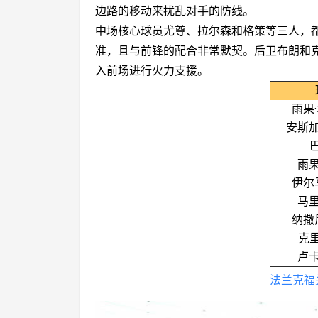
边路的移动来扰乱对手的防线。
中场核心球员尤尊、拉尔森和格策等三人，
准，且与前锋的配合非常默契。后卫布朗和
入前场进行火力支援。
雨果
安斯加
雨果
伊尔
马里
纳撒
克
卢卡
法兰克福