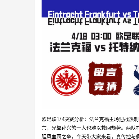
欧足联1/4决赛分析：法兰克福主场迎战热
言，光靠孙兴慜一人也难以救回颓势。两队在
腥风血雨之争，今天带大家来看，真传控与