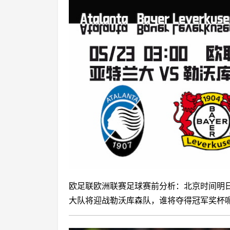
欧足联欧洲联赛足球赛前分析：北京时间明日（2
大队将迎战勒沃库森队，谁将夺得冠军奖杯