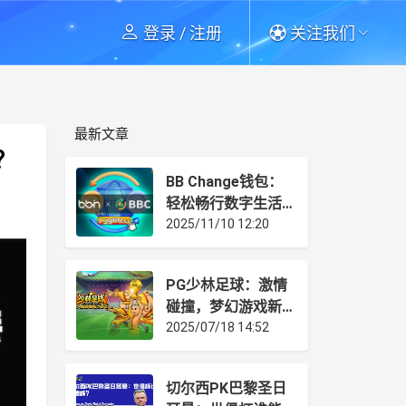
登录 / 注册
关注我们
最新文章
？
BB Change钱包：
轻松畅行数字生活的
智慧之选！
2025/11/10 12:20
PG少林足球：激情
碰撞，梦幻游戏新体
验！
2025/07/18 14:52
切尔西PK巴黎圣日