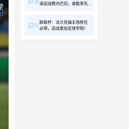
诺迎战费内巴切，谁能率先
夺得胜利？
欧联杯：法兰克福主场势在
必得，迎战里加足球学院！