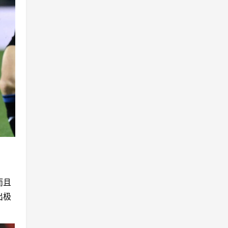
而且
出极