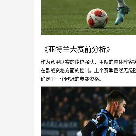
《亚特兰大赛前分析》
作为意甲联赛的传统强队，主队的整体阵容实
在欧战资格方面的控制。上个赛季虽然无缘
确定了一个欧冠的参赛资格。