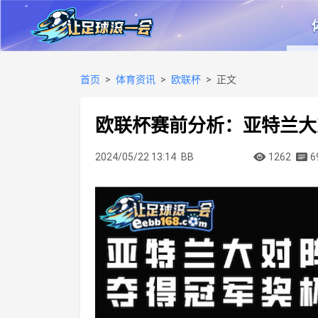
让足球滚一会体育赛事分析报道
首页
体育资讯
欧联杯
正文
欧联杯赛前分析：亚特兰大
2024/05/22 13:14
BB
1262
6