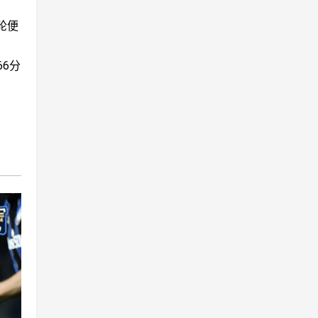
轮便
6分