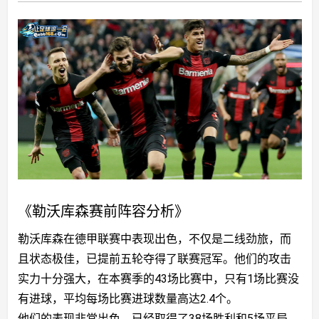
《勒沃库森赛前阵容分析》
勒沃库森在德甲联赛中表现出色，不仅是二线劲旅，而
且状态极佳，已提前五轮夺得了联赛冠军。他们的攻击
实力十分强大，在本赛季的43场比赛中，只有1场比赛没
有进球，平均每场比赛进球数量高达2.4个。
他们的表现非常出色，已经取得了38场胜利和5场平局，