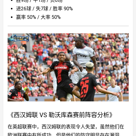
胜9场 / 平1场 / 负0场
进26球 / 失7球 / 胜率 90%
赢率 50% / 大率 50%
《西汉姆联 VS 勒沃库森赛前阵容分析》
在英超联赛中，西汉姆联的表现令人失望，虽然他们在
欧洲联赛中有所成功，但是他们的防守明显存在漏洞，