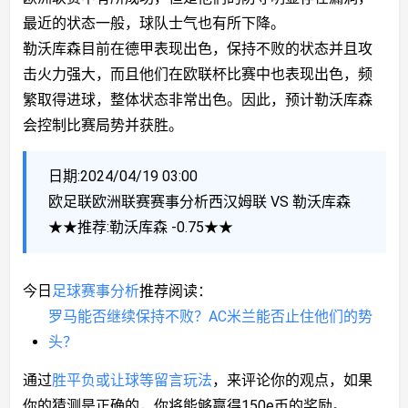
最近的状态一般，球队士气也有所下降。
勒沃库森目前在德甲表现出色，保持不败的状态并且攻
击火力强大，而且他们在欧联杯比赛中也表现出色，频
繁取得进球，整体状态非常出色。因此，预计勒沃库森
会控制比赛局势并获胜。
日期:2024/04/19 03:00
欧足联欧洲联赛赛事分析西汉姆联 VS 勒沃库森
★★推荐:勒沃库森 -0.75★★
今日
足球赛事分析
推荐阅读：
罗马能否继续保持不败？AC米兰能否止住他们的势
头？
通过
胜平负或让球等留言玩法
，来评论你的观点，如果
你的猜测是正确的，你将能够赢得150e币的奖励。