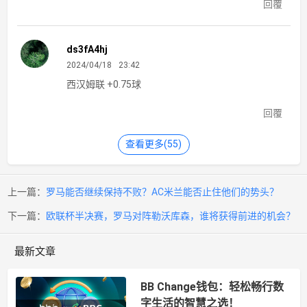
回覆
ds3fA4hj
2024/04/18
23:42
西汉姆联 +0.75球
回覆
查看更多(55)
上一篇：
罗马能否继续保持不败？AC米兰能否止住他们的势头？
下一篇：
欧联杯半决赛，罗马对阵勒沃库森，谁将获得前进的机会？
最新文章
BB Change钱包：轻松畅行数
字生活的智慧之选！