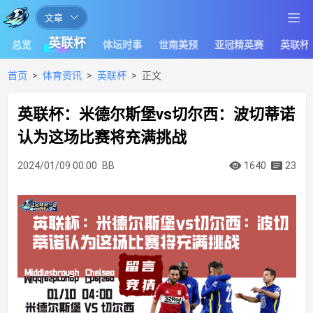
文章
让
英联杯
总览
体坛时事
世南美预
亚冠精英赛
英联杯
足
球
首页
体育资讯
英联杯
正文
滚
英联杯：米德尔斯堡vs切尔西：波切蒂诺
一
认为这场比赛将充满挑战
会
体
2024/01/09 00:00
BB
1640
23
育
赛
事
分
析
报