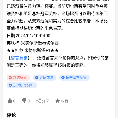
已逐渐将注意力转向杯赛。当前切尔西有望同时争夺英
联赛杯和英足总杯冠军奖杯，这场比赛可以期待切尔西
全力以赴。从双方近况和实力的综合比较来看，本场比
赛值得期待切尔西的出色表现。
日期:2024/01/10-04:00
英联杯-米德尔斯堡vs切尔西
★★推荐:米德尔斯堡+1★★
【
留言竞猜
】 ，通过留言来评论你的观点，如果你的猜
测是正确的，你将能够赢得150e币的奖励。
精选赛事
足球前瞻
球赛留言竞猜
足球初盘分析
分享
收藏
0
0
评论