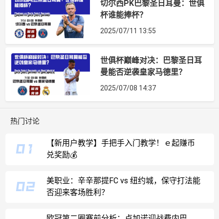
切尔西PK巴黎圣日耳曼：世俱
杯谁能捧杯？
2025/07/11 13:55
世俱杯巅峰对决：巴黎圣日耳
曼能否逆袭皇家马德里？
2025/07/08 14:37
热门讨论
【新用户教学】手把手入门教学！ｅ起赚币
兑奖励💰
美职业：辛辛那提FC vs 纽约城，保守打法能
否迎来客场胜利？
欧冠第二圈赛前分析：卢加诺迎战费内巴