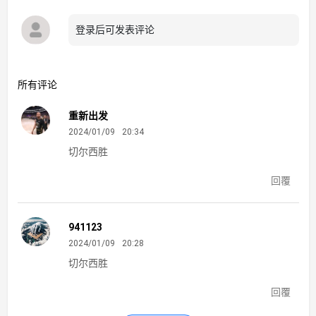
登录后可发表评论
所有评论
重新出发
2024/01/09
20:34
切尔西胜
回覆
941123
2024/01/09
20:28
切尔西胜
回覆