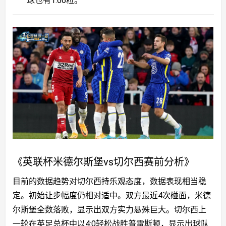
球也有1.66粒。
《英联杯米德尔斯堡vs切尔西赛前分析》
目前的数据趋势对切尔西持乐观态度，数据表现相当稳
定。初始让步幅度仍相对适中。双方最近4次碰面，米德
尔斯堡全数落败，显示出双方实力悬殊巨大。切尔西上
一轮在英足总杯中以4:0轻松战胜普雷斯顿，显示出球队