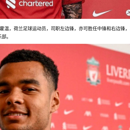
埃因霍温，荷兰足球运动员，司职左边锋，亦可胜任中锋和右边锋，
乐部。