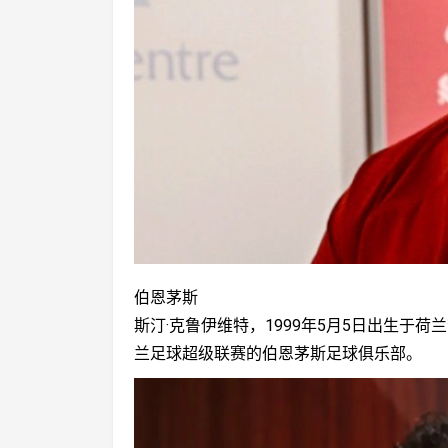
伯恩茅斯
斯汀·克鲁伊维特，1999年5月5日出生于
兰足球超级联赛的伯恩茅斯足球俱乐部。