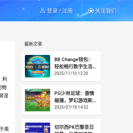
登录 / 注册
关注我们
最新文章
BB Change钱包：
轻松畅行数字生活的
智慧之选！
2025/11/10 12:20
，利
利物
PG少林足球：激情
努涅
碰撞，梦幻游戏新体
验！
2025/07/18 14:52
切尔西PK巴黎圣日
力于英