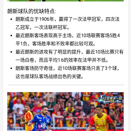
朗斯球队的忧缺特点:
朗斯成立于1906年，赢得了一次法甲冠军，四次法
乙冠军，一次法联杯冠军。
最近朗斯客场表现高于主场，近10场联赛客场5胜4
平1负，客场胜率和不败率都比较可观。
最近朗斯的进攻有了明显的提升，最近10场比赛只有
一场白卷，而且平均1.6的效率在法甲并不低。
朗斯客场防守奇佳，近10场联赛客场只丢了3个球，
这也是球队客场战绩出色的关键。