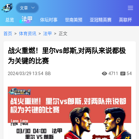
文章
让
法甲
总览
体坛时事
世南美预
亚冠精英赛
英联杯
足
球
首页
体育资讯
法甲
正文
滚
战火重燃！里尔vs郎斯,对两队来说都极
一
为关键的比赛
会
体
2024/03/29 13:54
BB
4711
54
育
赛
事
分
析
报