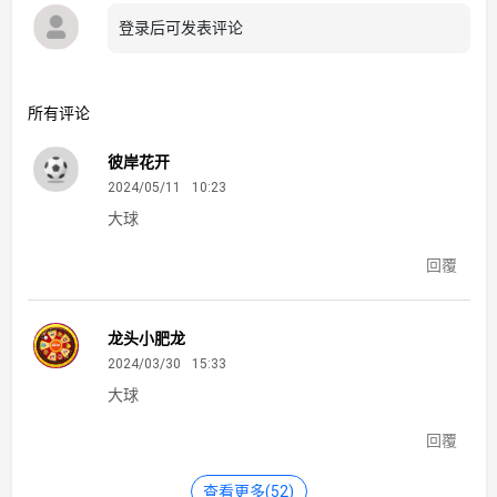
登录后可发表评论
所有评论
彼岸花开
2024/05/11
10:23
大球
回覆
龙头小肥龙
2024/03/30
15:33
大球
回覆
查看更多(52)