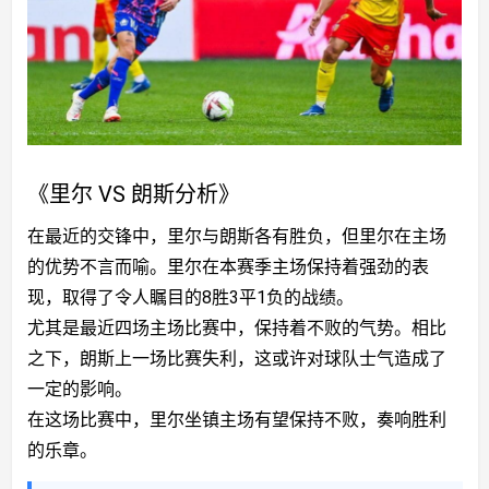
《里尔 VS 朗斯分析》
在最近的交锋中，里尔与朗斯各有胜负，但里尔在主场
的优势不言而喻。里尔在本赛季主场保持着强劲的表
现，取得了令人瞩目的8胜3平1负的战绩。
尤其是最近四场主场比赛中，保持着不败的气势。相比
之下，朗斯上一场比赛失利，这或许对球队士气造成了
一定的影响。
在这场比赛中，里尔坐镇主场有望保持不败，奏响胜利
的乐章。