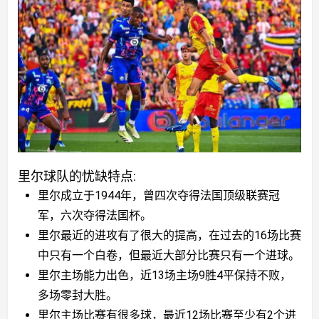
里尔球队的忧缺特点:
里尔成立于1944年，曾四次夺得法国顶级联赛冠
军，六次夺得法国杯。
里尔最近的进攻有了很大的提高，在过去的16场比赛
中只有一个白卷，但最近大部分比赛只有一个进球。
里尔主场能力出色，近13场主场9胜4平保持不败，
多场零封大胜。
里尔主场比赛有很多球，最近12场比赛至少有2个进