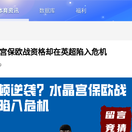
体育资讯
数据库
福利
宫保欧战资格却在英超陷入危机
9