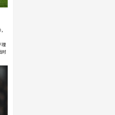
季，
不理
战时