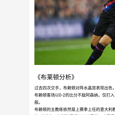
《布莱顿分析》
过去四次交手，布赖顿对阵水晶宫表现出色，
布赖顿客场以0-2的比分不敌阿森纳，仅打入
般。
布赖顿的主教练依然是上赛季上任的意大利