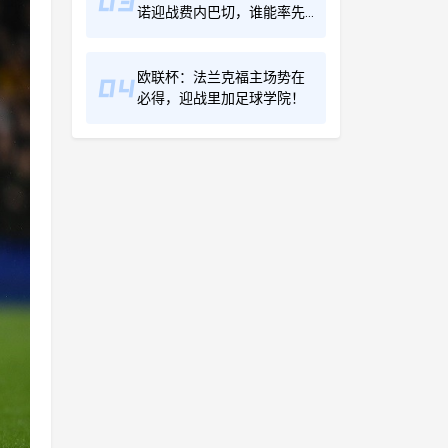
诺迎战费内巴切，谁能率先
夺得胜利？
欧联杯：法兰克福主场势在
必得，迎战里加足球学院！