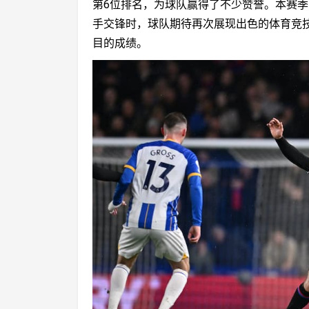
第6位排名，为球队赢得了不少赞誉。本赛
手交锋时，球队期待再次展现出色的体育竞
目的成绩。