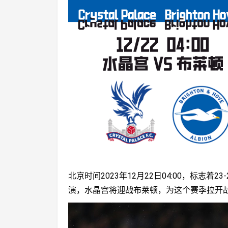
北京时间2023年12月22日04:00，标志
演，水晶宫将迎战布莱顿，为这个赛季拉开