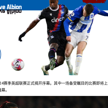
着23-24赛季英超联赛正式揭开序幕。其中一场备受瞩目的比赛即将上
战幕。