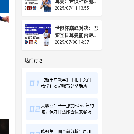
耳曼：世俱杯谁能捧
杯？
2025/07/11 13:55
世俱杯巅峰对决：巴
黎圣日耳曼能否逆袭
皇家马德里？
2025/07/08 14:37
热门讨论
【新用户教学】手把手入门
教学！ｅ起赚币兑奖励💰
美职业：辛辛那提FC vs 纽约
城，保守打法能否迎来客场
胜利？
欧冠第二圈赛前分析：卢加