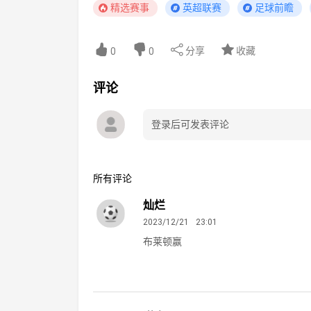
精选赛事
英超联赛
足球前瞻
分享
收藏
0
0
评论
登录后可发表评论
所有评论
灿烂
2023/12/21
23:01
布莱顿赢