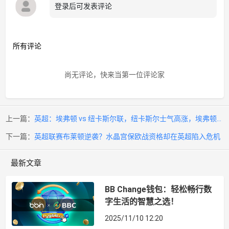
登录后可发表评论
所有评论
尚无评论，快来当第一位评论家
上一篇：
英超：埃弗顿 vs 纽卡斯尔联，纽卡斯尔士气高涨，埃弗顿还
能起舞？
下一篇：
英超联赛布莱顿逆袭？水晶宫保欧战资格却在英超陷入危机
最新文章
BB Change钱包：轻松畅行数
字生活的智慧之选！
2025/11/10 12:20