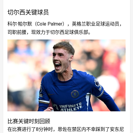
切尔西关键球员
科尔·帕尔默（Cole Palmer），英格兰职业足球运动员，
司职前腰，现效力于切尔西足球俱乐部。
比赛关键时刻回顾
在比赛进行了8分钟时，恩佐在禁区内不幸踩到了安东尼