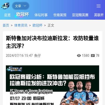
文章
让
欧冠杯
总览
体坛时事
世南美预
亚冠精英赛
英联杯
足
球
首页
体育资讯
欧冠杯
正文
滚
斯特鲁加对决布拉迪斯拉发：攻防较量谁
一
主沉浮？
会
体
2024/07/16 15:47
魚仔
1580
78
育
赛
事
分
析
报