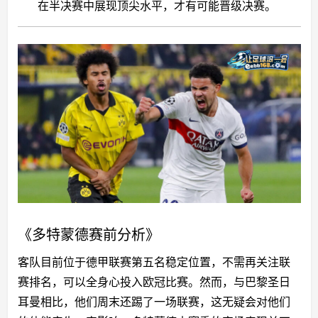
在半决赛中展现顶尖水平，才有可能晋级决赛。
《多特蒙德赛前分析》
客队目前位于德甲联赛第五名稳定位置，不需再关注联
赛排名，可以全身心投入欧冠比赛。然而，与巴黎圣日
耳曼相比，他们周末还踢了一场联赛，这无疑会对他们