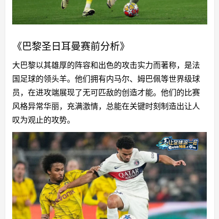
《巴黎圣日耳曼赛前分析》
大巴黎以其雄厚的阵容和出色的攻击实力而著称，是法
国足球的领头羊。他们拥有内马尔、姆巴佩等世界级球
员，在进攻端展现了无可匹敌的创造才能。他们的比赛
风格异常华丽，充满激情，总能在关键时刻制造出让人
叹为观止的攻势。