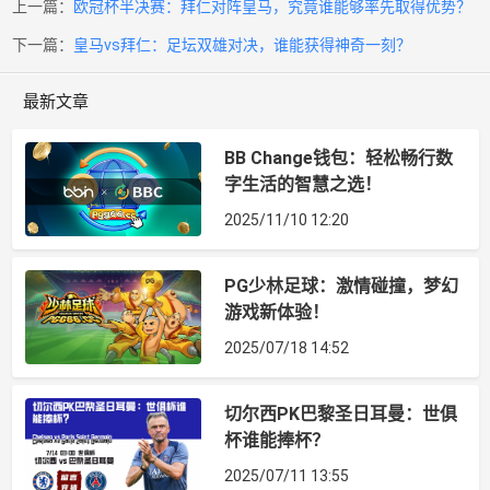
上一篇：
欧冠杯半决赛：拜仁对阵皇马，究竟谁能够率先取得优势？
下一篇：
皇马vs拜仁：足坛双雄对决，谁能获得神奇一刻？
最新文章
BB Change钱包：轻松畅行数
字生活的智慧之选！
2025/11/10 12:20
PG少林足球：激情碰撞，梦幻
游戏新体验！
2025/07/18 14:52
切尔西PK巴黎圣日耳曼：世俱
杯谁能捧杯？
2025/07/11 13:55